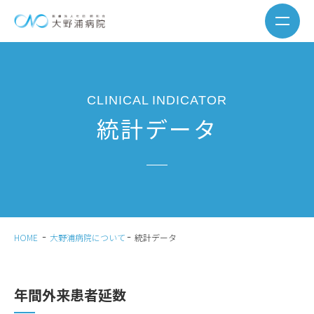
CLINICAL INDICATOR
統計データ
HOME
大野浦病院について
統計データ
年間外来患者延数