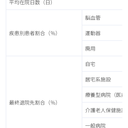
平均在院日数（日）
脳血管
疾患別患者割合（％）
運動器
廃用
自宅
居宅系施設
療養型病院（医療
最終退院先割合（％）
介護老人保健施設
一般病院