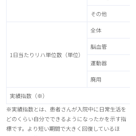
その他
全体
脳血管
1日当たりリハ単位数（単位）
運動器
廃用
実績指数（※）
※実績指数とは、患者さんが入院中に日常生活を
どのくらい自分でできるようになったかを示す指
標です。より短い期間で大きく回復しているほ