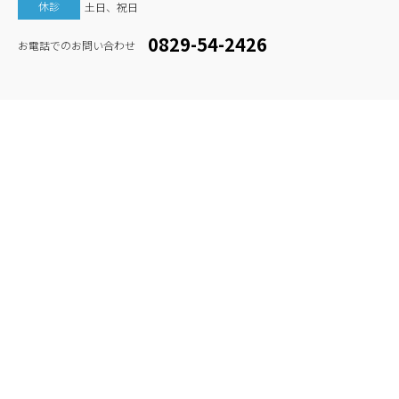
休診
土日、祝日
0829-54-2426
お電話でのお問い合わせ