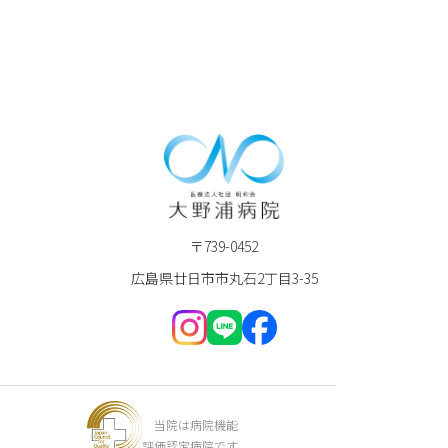
〒739-0452
広島県廿日市市丸石2丁目3-35
当院は病院機能
評価認定病院です。