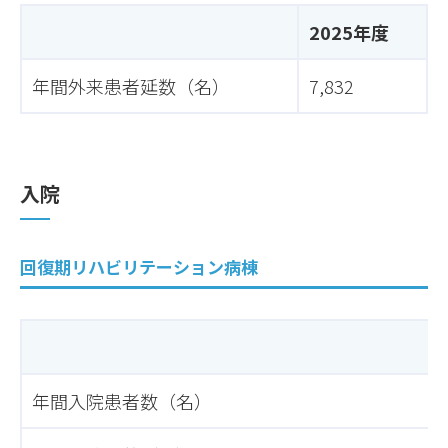
2025年度
年間外来患者延数（名）
7,832
入院
回復期リハビリテーション病棟
年間入院患者数（名）