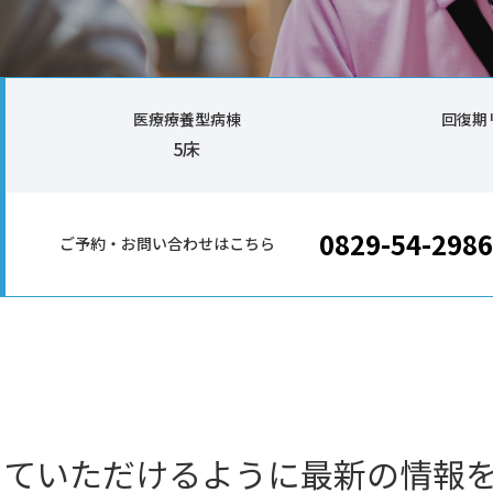
医療療養型病棟
回復期
5床
0829-54-2986
ご予約・お問い合わせはこちら
っていただけるように最新の情報