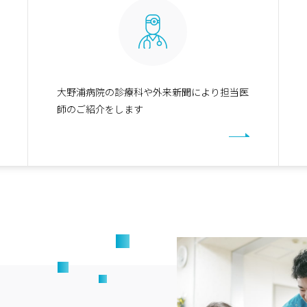
大野浦病院の診療科や外来新聞により担当医
師のご紹介をします