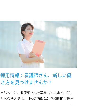
採用情報：看護師さん、新しい働
き方を見つけませんか？
当法人では、看護師さんを募集しています。 私
たちの法人では、【働き方改革】を積極的に推進
し、自分らしい働き方を選択できる環境を提供し