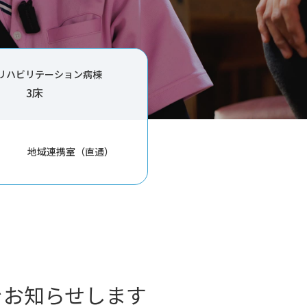
リハビリテーション病棟
3床
地域連携室（直通）
をお知らせします