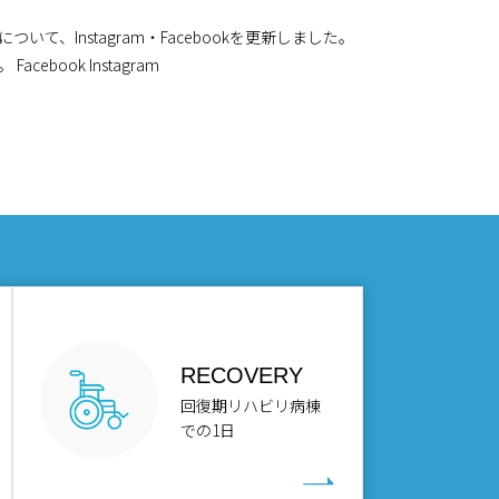
いて、Instagram・Facebookを更新しました。
詳細は下記からご覧ください。 Facebook Instagram
RECOVERY
回復期リハビリ病棟
での1日