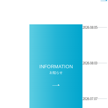
なぐ特別セッションです。
2026.08.05
2026.08.03
INFORMATION
お知らせ
2026.07.07