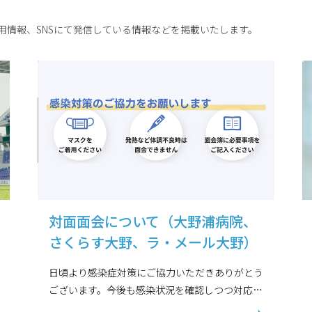
用情報、SNSにて発信している情報などを掲載いたします。
対面面会について（大野浦病院、
さくらす大野、ラ・メール大野）
日頃より感染症対策にご協力いただきありがとう
ございます。今後も感染状況を確認しつつ対応し
てまいります。皆さまにはご不便、ご心配をおか