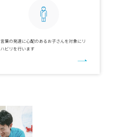
言葉の発達に心配のあるお子さんを対象にリ
ハビリを行います