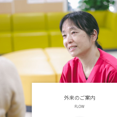
外来のご案内
FLOW