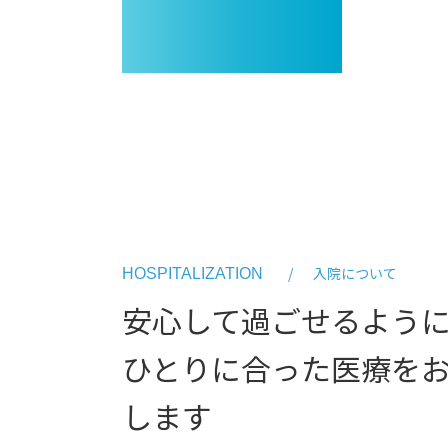
入院について
HOSPITALIZATION
安心して過ごせるよう
ひとりに合った医療を
します