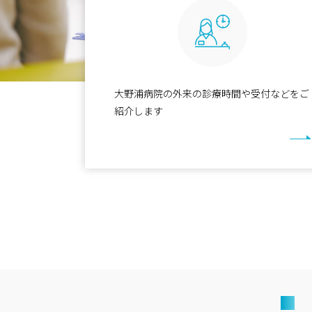
大野浦病院の外来の診療時間や受付などをご
紹介します